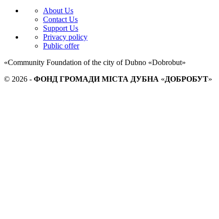
About Us
Contact Us
Support Us
Privacy policy
Public offer
«Community Foundation of the city of Dubno «Dobrobut»
© 2026 -
ФОНД ГРОМАДИ МІСТА ДУБНА
«
ДОБРОБУТ
»