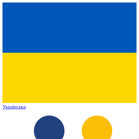
Українська