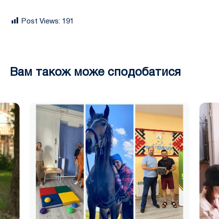
Post Views:
191
Вам також може сподобатися